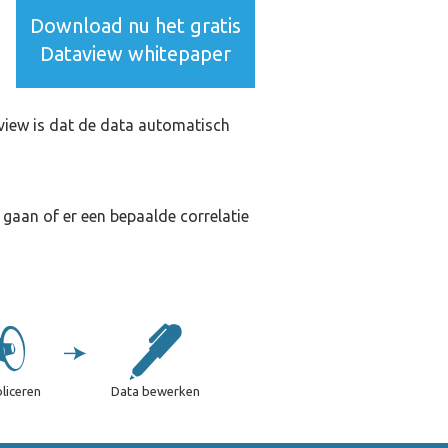
Download nu het gratis
Dataview whitepaper
aview is dat de data automatisch
gaan of er een bepaalde correlatie
liceren
Data bewerken