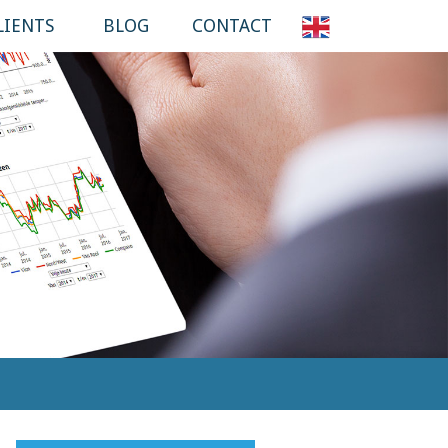
LIENTS
BLOG
CONTACT