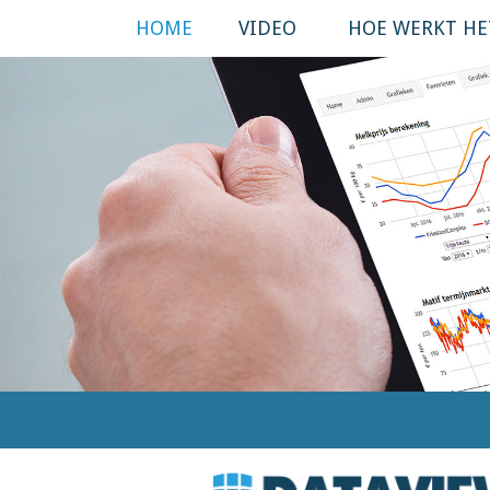
HOME
VIDEO
HOE WERKT HE