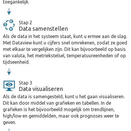
toegankelijk.
Stap 2
Data samenstellen
Als de data in het systeem staat, kunt u ermee aan de slag.
Met Dataview kunt u cijfers snel omrekenen, zodat ze goed
met elkaar te vergelijken zijn. Dit kan bijvoorbeeld op basis
van valuta, het metriekstelsel, temperatuureenheden of op
tijdseenheid.
Stap 3
Data visualiseren
Als de data is samengesteld, kunt u het gaan visualiseren.
Dit kan door middel van grafieken en tabellen. In de
grafieken is het bijvoorbeeld mogelijk om trendlijnen,
high/low en gemiddelden, maar ook prognoses weer te
geven.