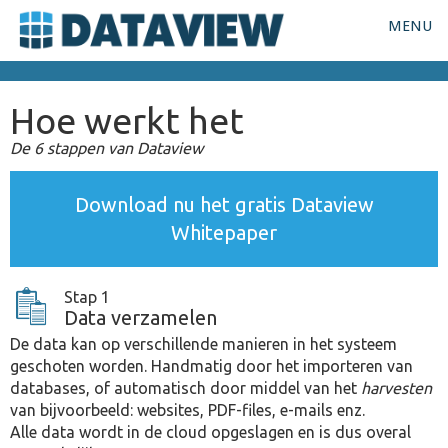
MENU
Hoe werkt het
De 6 stappen van Dataview
Download nu het gratis Dataview
Whitepaper
Stap 1
Data verzamelen
De data kan op verschillende manieren in het systeem
geschoten worden. Handmatig door het importeren van
databases, of automatisch door middel van het
harvesten
van bijvoorbeeld: websites, PDF-files, e-mails enz.
Alle data wordt in de cloud opgeslagen en is dus overal