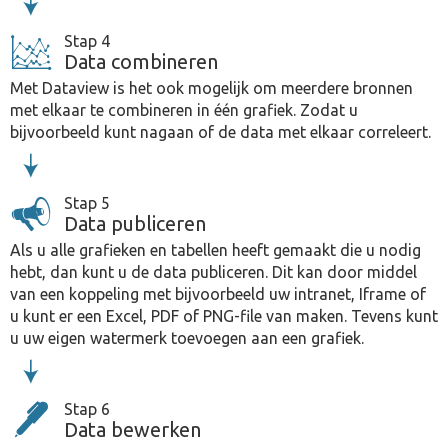
Stap 4
Data combineren
Met Dataview is het ook mogelijk om meerdere bronnen
met elkaar te combineren in één grafiek. Zodat u
bijvoorbeeld kunt nagaan of de data met elkaar correleert.
Stap 5
Data publiceren
Als u alle grafieken en tabellen heeft gemaakt die u nodig
hebt, dan kunt u de data publiceren. Dit kan door middel
van een koppeling met bijvoorbeeld uw intranet, Iframe of
u kunt er een Excel, PDF of PNG-file van maken. Tevens kunt
u uw eigen watermerk toevoegen aan een grafiek.
Stap 6
Data bewerken