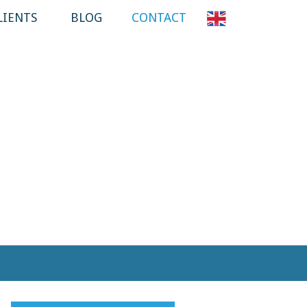
LIENTS
BLOG
CONTACT