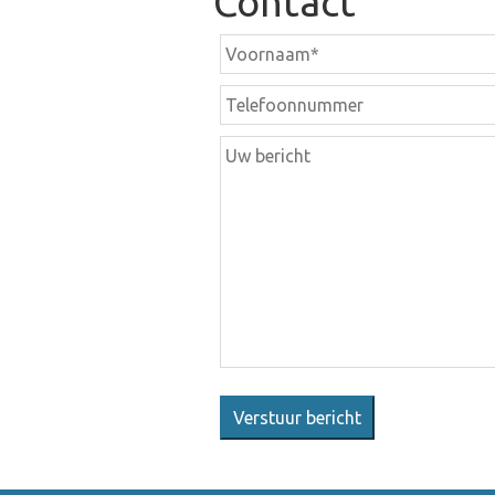
Contact