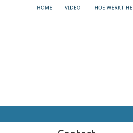
HOME
VIDEO
HOE WERKT HE